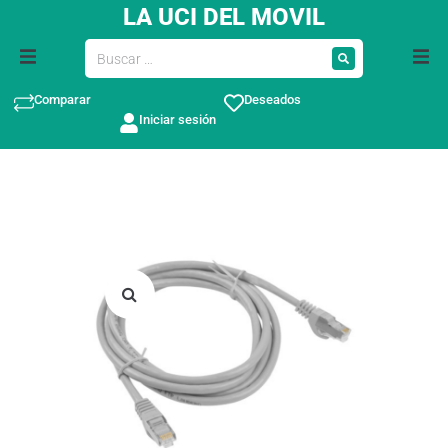
LA UCI DEL MOVIL
Comparar
Deseados
Iniciar sesión