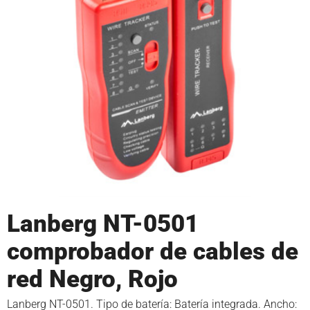
Lanberg NT-0501
comprobador de cables de
red Negro, Rojo
Lanberg NT-0501. Tipo de batería: Batería integrada. Ancho: