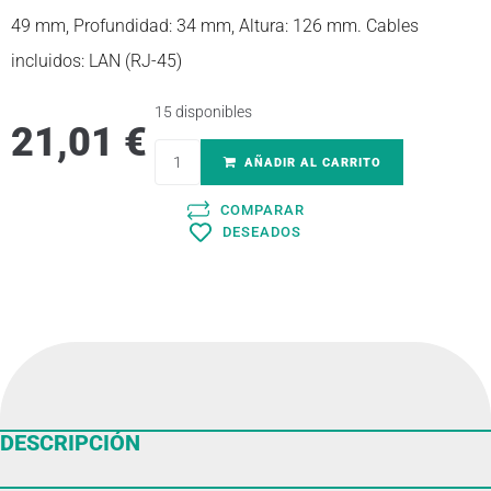
49 mm, Profundidad: 34 mm, Altura: 126 mm. Cables
incluidos: LAN (RJ-45)
15 disponibles
21,01
€
AÑADIR AL CARRITO
COMPARAR
DESEADOS
DESCRIPCIÓN