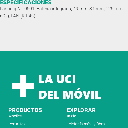
ESPECIFICACIONES
Lanberg NT-0501, Batería integrada, 49 mm, 34 mm, 126 mm,
60 g, LAN (RJ-45)
PRODUCTOS
EXPLORAR
Moviles
Inicio
Portatiles
Telefonía móvil / fibra