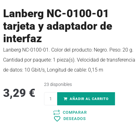
Lanberg NC-0100-01
tarjeta y adaptador de
interfaz
Lanberg NC-0100-01. Color del producto: Negro. Peso: 20 g.
Cantidad por paquete: 1 pieza(s). Velocidad de transferencia
de datos: 10 Gbit/s, Longitud de cable: 0,15 m
23 disponibles
3,29
€
AÑADIR AL CARRITO
COMPARAR
DESEADOS