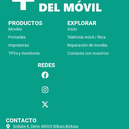
PRODUCTOS
EXPLORAR
Moviles
Inicio
Portatiles
Telefonía móvil / fibra
Impresoras
Reparación de moviles
TPVs y monitores
Contacta con nosotros
REDES
CONTACTO
Sollube 6, Derio 48005 Bilbao,Bizkaia