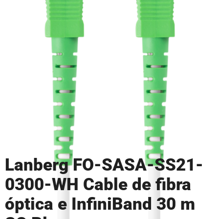
Lanberg FO-SASA-SS21-
0300-WH Cable de fibra
óptica e InfiniBand 30 m