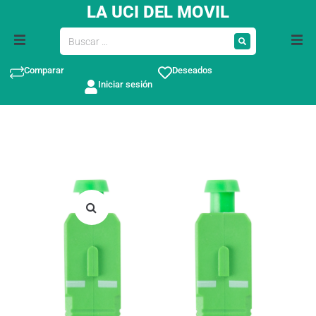
LA UCI DEL MOVIL
Comparar
Deseados
Iniciar sesión