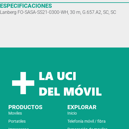
ESPECIFICACIONES
Lanberg FO-SASA-SS21-0300-WH, 30 m, G.657.A2, SC, SC
PRODUCTOS
EXPLORAR
Moviles
Inicio
Portatiles
Telefonía móvil / fibra