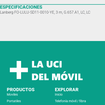
ESPECIFICACIONES
Lanberg FO-LULU-SD11-0010-YE, 3 m, G.657.A1, LC, LC
PRODUCTOS
EXPLORAR
Moviles
Inicio
Portatiles
Telefonía móvil / fibra