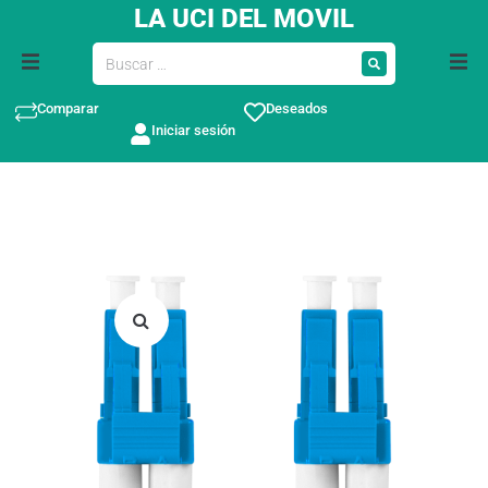
LA UCI DEL MOVIL
Comparar
Deseados
Iniciar sesión