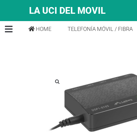
LA UCI DEL MOVIL
HOME
TELEFONÍA MÓVIL / FIBRA