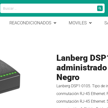
REACONDICIONADOS
MOVILES
S
Lanberg DSP
administrado 
Negro
Lanberg DSP1-0105. Tipo de in
conmutación RJ-45 Ethernet: F
conmutación RJ-45 Ethernet: 