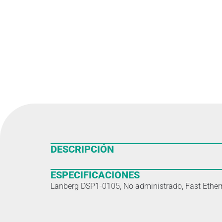
DESCRIPCIÓN
ESPECIFICACIONES
Lanberg DSP1-0105, No administrado, Fast Ether