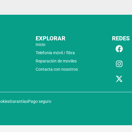
EXPLORAR
REDES
Inicio
Telefonía móvil / fibra
Reparación de moviles
Contacta con nosotros
ookies
Garantías
Pago seguro