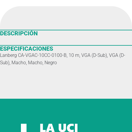
DESCRIPCIÓN
ESPECIFICACIONES
Lanberg CA-VGAC-10CC-0100-B, 10 m, VGA (D-Sub), VGA (D-
Sub), Macho, Macho, Negro