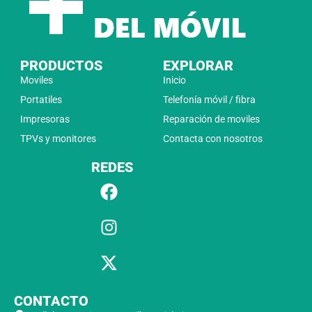
PRODUCTOS
EXPLORAR
Moviles
Inicio
Portatiles
Telefonía móvil / fibra
Impresoras
Reparación de moviles
TPVs y monitores
Contacta con nosotros
REDES
CONTACTO