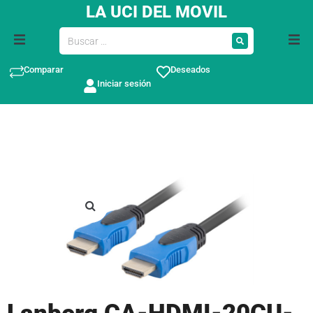
LA UCI DEL MOVIL
Comparar
Deseados
Iniciar sesión