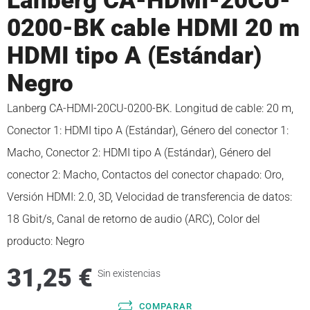
Lanberg CA-HDMI-20CU-
0200-BK cable HDMI 20 m
HDMI tipo A (Estándar)
Negro
Lanberg CA-HDMI-20CU-0200-BK. Longitud de cable: 20 m,
Conector 1: HDMI tipo A (Estándar), Género del conector 1:
Macho, Conector 2: HDMI tipo A (Estándar), Género del
conector 2: Macho, Contactos del conector chapado: Oro,
Versión HDMI: 2.0, 3D, Velocidad de transferencia de datos:
18 Gbit/s, Canal de retorno de audio (ARC), Color del
producto: Negro
31,25
€
Sin existencias
COMPARAR