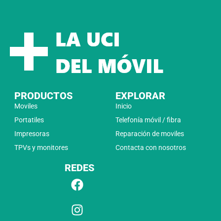
PRODUCTOS
EXPLORAR
Moviles
Inicio
Portatiles
Telefonía móvil / fibra
Impresoras
Reparación de moviles
TPVs y monitores
Contacta con nosotros
REDES