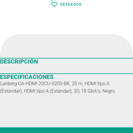
DESEADOS
DESCRIPCIÓN
ESPECIFICACIONES
Lanberg CA-HDMI-20CU-0200-BK, 20 m, HDMI tipo A
(Estándar), HDMI tipo A (Estándar), 3D, 18 Gbit/s, Negro