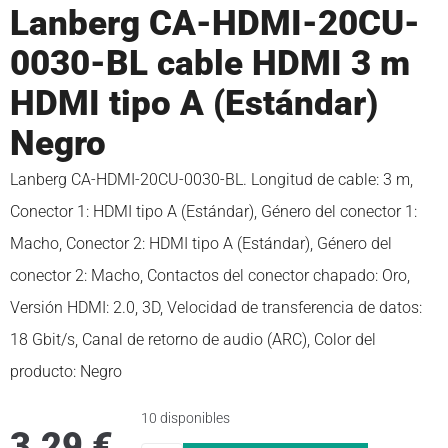
Lanberg CA-HDMI-20CU-
0030-BL cable HDMI 3 m
HDMI tipo A (Estándar)
Negro
Lanberg CA-HDMI-20CU-0030-BL. Longitud de cable: 3 m,
Conector 1: HDMI tipo A (Estándar), Género del conector 1:
Macho, Conector 2: HDMI tipo A (Estándar), Género del
conector 2: Macho, Contactos del conector chapado: Oro,
Versión HDMI: 2.0, 3D, Velocidad de transferencia de datos:
18 Gbit/s, Canal de retorno de audio (ARC), Color del
producto: Negro
10 disponibles
3,29
€