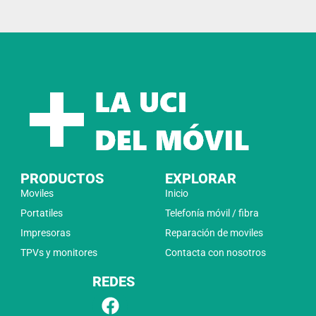
PRODUCTOS
EXPLORAR
Moviles
Inicio
Portatiles
Telefonía móvil / fibra
Impresoras
Reparación de moviles
TPVs y monitores
Contacta con nosotros
REDES