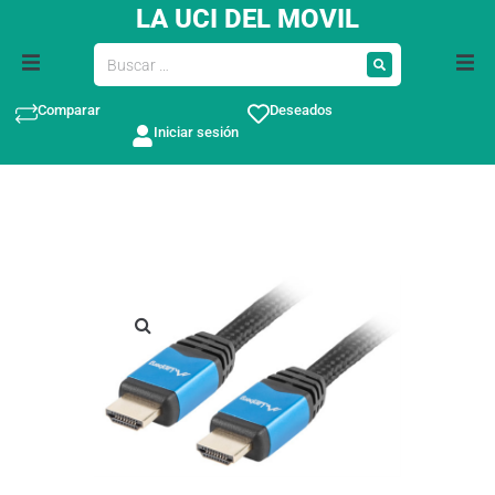
LA UCI DEL MOVIL
Comparar
Deseados
Iniciar sesión