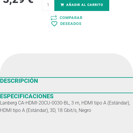
AÑADIR AL CARRITO
COMPARAR
DESEADOS
DESCRIPCIÓN
ESPECIFICACIONES
Lanberg CA-HDMI-20CU-0030-BL, 3 m, HDMI tipo A (Estándar),
HDMI tipo A (Estándar), 3D, 18 Gbit/s, Negro