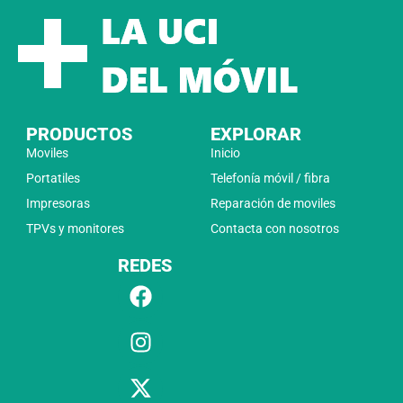
PRODUCTOS
EXPLORAR
Moviles
Inicio
Portatiles
Telefonía móvil / fibra
Impresoras
Reparación de moviles
TPVs y monitores
Contacta con nosotros
REDES