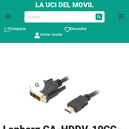
LA UCI DEL MOVIL
Comparar
Deseados
Iniciar sesión