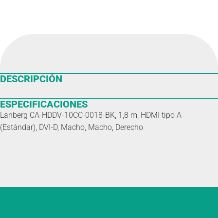
DESCRIPCIÓN
ESPECIFICACIONES
Lanberg CA-HDDV-10CC-0018-BK, 1,8 m, HDMI tipo A
(Estándar), DVI-D, Macho, Macho, Derecho