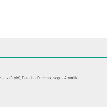
lex (3-pin), Derecho, Derecho, Negro, Amarillo