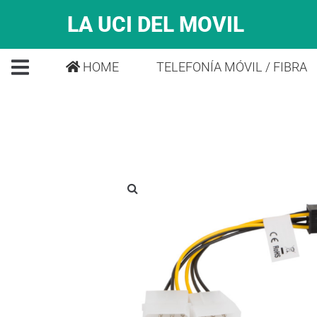
LA UCI DEL MOVIL
HOME
TELEFONÍA MÓVIL / FIBRA