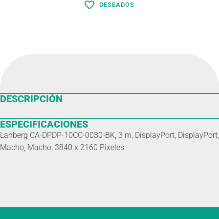
DESEADOS
DESCRIPCIÓN
ESPECIFICACIONES
Lanberg CA-DPDP-10CC-0030-BK, 3 m, DisplayPort, DisplayPort,
Macho, Macho, 3840 x 2160 Pixeles