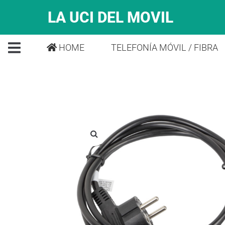
LA UCI DEL MOVIL
HOME
TELEFONÍA MÓVIL / FIBRA