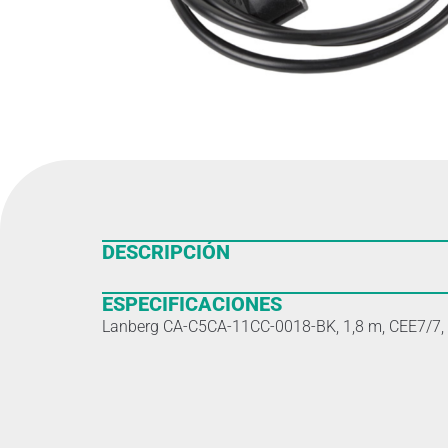
DESCRIPCIÓN
ESPECIFICACIONES
Lanberg CA-C5CA-11CC-0018-BK, 1,8 m, CEE7/7,