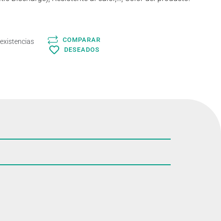
COMPARAR
 existencias
DESEADOS