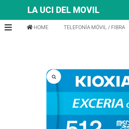
LA UCI DEL MOVIL
HOME
TELEFONÍA MÓVIL / FIBRA