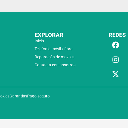
EXPLORAR
REDES
Inicio
Telefonía móvil / fibra
Reparación de moviles
Contacta con nosotros
ookies
Garantías
Pago seguro