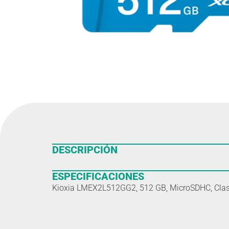
DESCRIPCIÓN
ESPECIFICACIONES
Kioxia LMEX2L512GG2, 512 GB, MicroSDHC, Clase