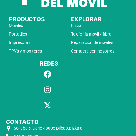
PRODUCTOS
EXPLORAR
Moviles
Inicio
Portatiles
Telefonía móvil / fibra
Impresoras
Reparación de moviles
TPVs y monitores
Contacta con nosotros
REDES
CONTACTO
Sollube 6, Derio 48005 Bilbao,Bizkaia