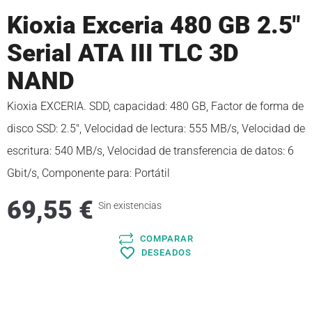
Kioxia Exceria 480 GB 2.5″
Serial ATA III TLC 3D
NAND
Kioxia EXCERIA. SDD, capacidad: 480 GB, Factor de forma de
disco SSD: 2.5″, Velocidad de lectura: 555 MB/s, Velocidad de
escritura: 540 MB/s, Velocidad de transferencia de datos: 6
Gbit/s, Componente para: Portátil
69,55
€
Sin existencias
COMPARAR
DESEADOS