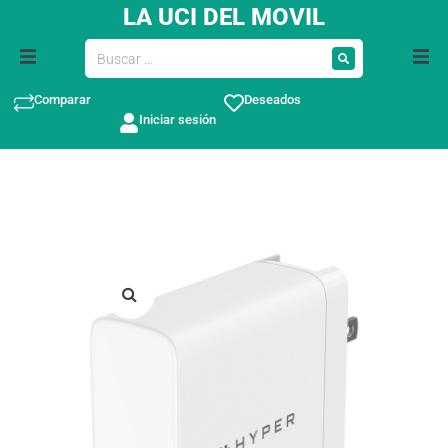
LA UCI DEL MOVIL
Comparar
Deseados
Iniciar sesión