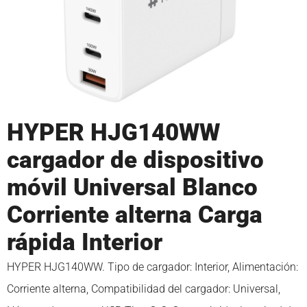
HYPER HJG140WW
cargador de dispositivo
móvil Universal Blanco
Corriente alterna Carga
rápida Interior
HYPER HJG140WW. Tipo de cargador: Interior, Alimentación:
Corriente alterna, Compatibilidad del cargador: Universal,