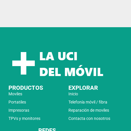
PRODUCTOS
EXPLORAR
Moviles
Inicio
Portatiles
Telefonía móvil / fibra
Impresoras
Reparación de moviles
TPVs y monitores
Contacta con nosotros
REDES