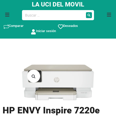
LA UCI DEL MOVIL
Comparar
Deseados
Iniciar sesión
HP ENVY Inspire 7220e