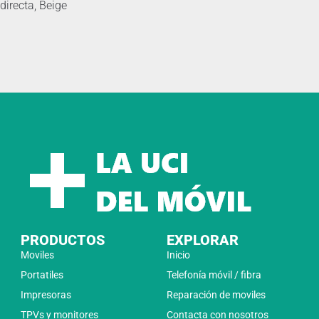
directa, Beige
PRODUCTOS
EXPLORAR
Moviles
Inicio
Portatiles
Telefonía móvil / fibra
Impresoras
Reparación de moviles
TPVs y monitores
Contacta con nosotros