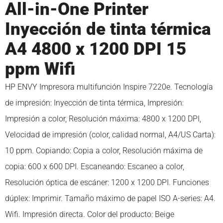
All-in-One Printer
Inyección de tinta térmica
A4 4800 x 1200 DPI 15
ppm Wifi
HP ENVY Impresora multifunción Inspire 7220e. Tecnología
de impresión: Inyección de tinta térmica, Impresión:
Impresión a color, Resolución máxima: 4800 x 1200 DPI,
Velocidad de impresión (color, calidad normal, A4/US Carta):
10 ppm. Copiando: Copia a color, Resolución máxima de
copia: 600 x 600 DPI. Escaneando: Escaneo a color,
Resolución óptica de escáner: 1200 x 1200 DPI. Funciones
dúplex: Imprimir. Tamaño máximo de papel ISO A-series: A4.
Wifi. Impresión directa. Color del producto: Beige