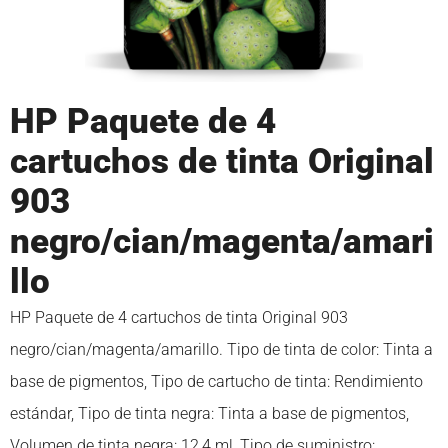
HP Paquete de 4
cartuchos de tinta Original
903
negro/cian/magenta/amari
llo
HP Paquete de 4 cartuchos de tinta Original 903
negro/cian/magenta/amarillo. Tipo de tinta de color: Tinta a
base de pigmentos, Tipo de cartucho de tinta: Rendimiento
estándar, Tipo de tinta negra: Tinta a base de pigmentos,
Volumen de tinta negra: 12,4 ml, Tipo de suministro: