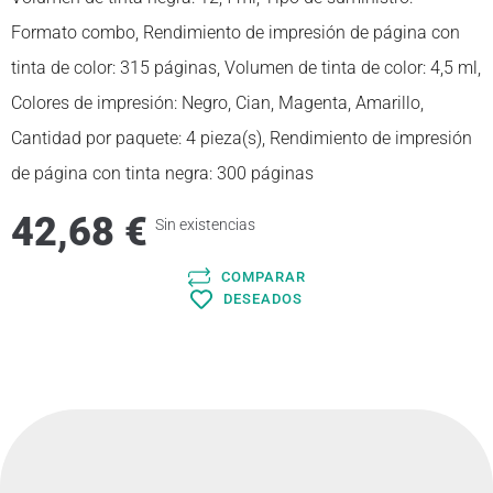
Formato combo, Rendimiento de impresión de página con
tinta de color: 315 páginas, Volumen de tinta de color: 4,5 ml,
Colores de impresión: Negro, Cian, Magenta, Amarillo,
Cantidad por paquete: 4 pieza(s), Rendimiento de impresión
de página con tinta negra: 300 páginas
42,68
€
Sin existencias
COMPARAR
DESEADOS