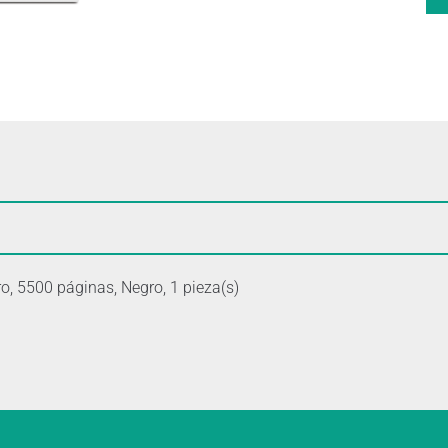
o, 5500 páginas, Negro, 1 pieza(s)