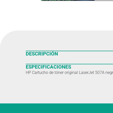
DESCRIPCIÓN
ESPECIFICACIONES
HP Cartucho de tóner original LaserJet 507A negr