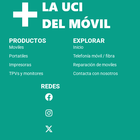
PRODUCTOS
EXPLORAR
Moviles
Inicio
Portatiles
Telefonía móvil / fibra
Impresoras
Reparación de moviles
TPVs y monitores
Contacta con nosotros
REDES