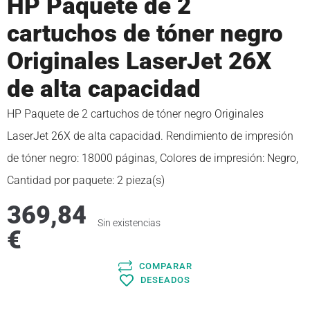
HP Paquete de 2
cartuchos de tóner negro
Originales LaserJet 26X
de alta capacidad
HP Paquete de 2 cartuchos de tóner negro Originales
LaserJet 26X de alta capacidad. Rendimiento de impresión
de tóner negro: 18000 páginas, Colores de impresión: Negro,
Cantidad por paquete: 2 pieza(s)
369,84
Sin existencias
€
COMPARAR
DESEADOS