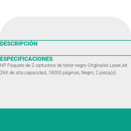
DESCRIPCIÓN
ESPECIFICACIONES
HP Paquete de 2 cartuchos de tóner negro Originales LaserJet
26X de alta capacidad, 18000 páginas, Negro, 2 pieza(s)