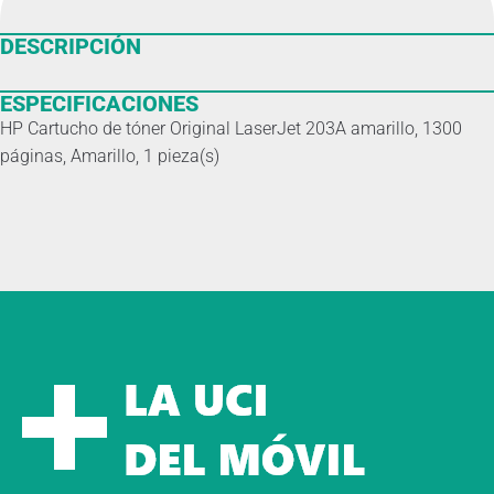
DESCRIPCIÓN
ESPECIFICACIONES
HP Cartucho de tóner Original LaserJet 203A amarillo, 1300
páginas, Amarillo, 1 pieza(s)