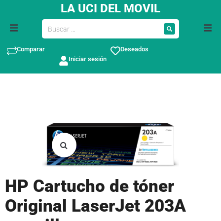
LA UCI DEL MOVIL
Comparar
Deseados
Iniciar sesión
HP Cartucho de tóner
Original LaserJet 203A