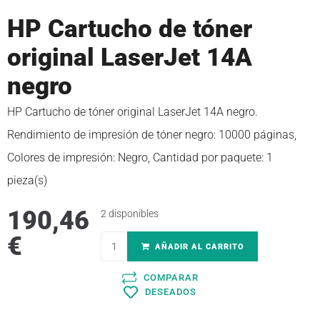
HP Cartucho de tóner
original LaserJet 14A
negro
HP Cartucho de tóner original LaserJet 14A negro.
Rendimiento de impresión de tóner negro: 10000 páginas,
Colores de impresión: Negro, Cantidad por paquete: 1
pieza(s)
190,46
2 disponibles
€
AÑADIR AL CARRITO
COMPARAR
DESEADOS