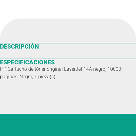
DESCRIPCIÓN
ESPECIFICACIONES
HP Cartucho de tóner original LaserJet 14A negro, 10000
páginas, Negro, 1 pieza(s)