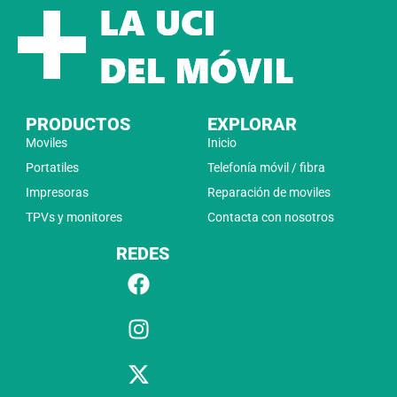
PRODUCTOS
EXPLORAR
Moviles
Inicio
Portatiles
Telefonía móvil / fibra
Impresoras
Reparación de moviles
TPVs y monitores
Contacta con nosotros
REDES