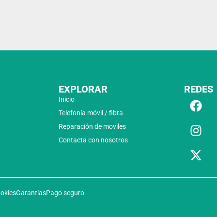
EXPLORAR
REDES
Inicio
Telefonía móvil / fibra
Reparación de moviles
Contacta con nosotros
ookies
Garantías
Pago seguro