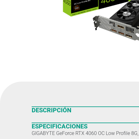
DESCRIPCIÓN
ESPECIFICACIONES
GIGABYTE GeForce RTX 4060 OC Low Profile 8G, G