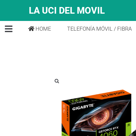
LA UCI DEL MOVIL
HOME
TELEFONÍA MÓVIL / FIBRA