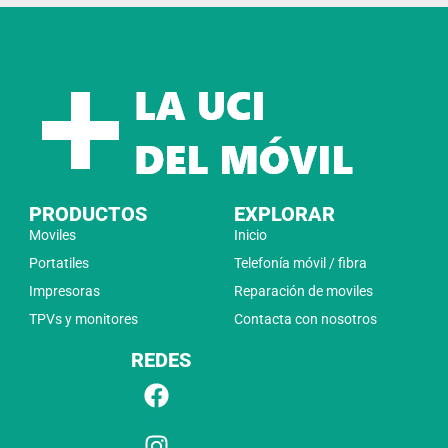
PRODUCTOS
EXPLORAR
Moviles
Inicio
Portatiles
Telefonía móvil / fibra
Impresoras
Reparación de moviles
TPVs y monitores
Contacta con nosotros
REDES