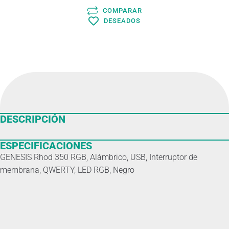
COMPARAR
DESEADOS
DESCRIPCIÓN
ESPECIFICACIONES
GENESIS Rhod 350 RGB, Alámbrico, USB, Interruptor de
membrana, QWERTY, LED RGB, Negro