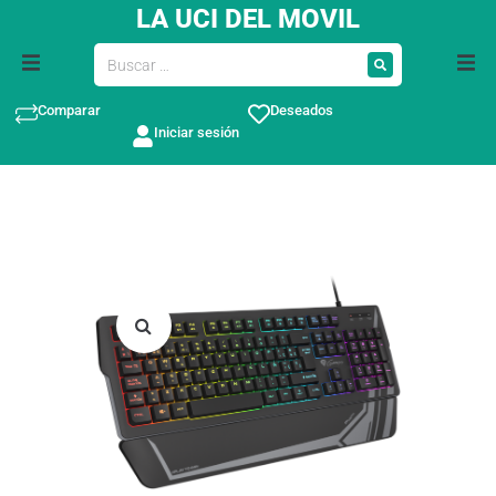
LA UCI DEL MOVIL
Comparar
Deseados
Iniciar sesión