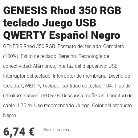
GENESIS Rhod 350 RGB
teclado Juego USB
QWERTY Español Negro
GENESIS Rhod 350 RGB. Formato del teclado: Completo
(100%). Estilo de teclado: Derecho. Tecnología de
conectividad: Alámbrico, Interfaz del dispositivo: USB,
Interruptor del teclado: Interruptor de membrana, Diseño de
teclado: QWERTY, Teclado, cantidad de teclas: 104. Tipo de
retroiluminación: LED RGB, Descansa muñecas. Longitud de
cable: 1,75 m. Uso recomendado: Juego. Color del producto:
Negro
6,74
€
Sin existencias