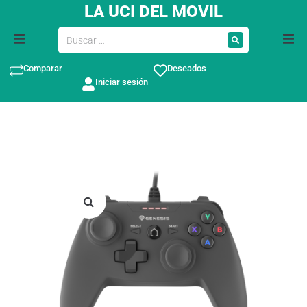
LA UCI DEL MOVIL
Comparar
Deseados
Iniciar sesión