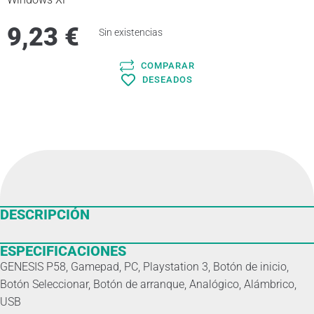
9,23
€
Sin existencias
COMPARAR
DESEADOS
DESCRIPCIÓN
ESPECIFICACIONES
GENESIS P58, Gamepad, PC, Playstation 3, Botón de inicio,
Botón Seleccionar, Botón de arranque, Analógico, Alámbrico,
USB