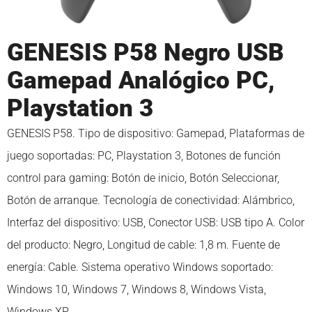
GENESIS P58 Negro USB
Gamepad Analógico PC,
Playstation 3
GENESIS P58. Tipo de dispositivo: Gamepad, Plataformas de
juego soportadas: PC, Playstation 3, Botones de función
control para gaming: Botón de inicio, Botón Seleccionar,
Botón de arranque. Tecnología de conectividad: Alámbrico,
Interfaz del dispositivo: USB, Conector USB: USB tipo A. Color
del producto: Negro, Longitud de cable: 1,8 m. Fuente de
energía: Cable. Sistema operativo Windows soportado:
Windows 10, Windows 7, Windows 8, Windows Vista,
Windows XP