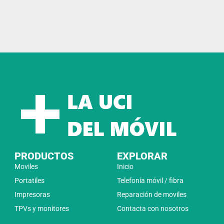
PRODUCTOS
EXPLORAR
Moviles
Inicio
Portatiles
Telefonía móvil / fibra
Impresoras
Reparación de moviles
TPVs y monitores
Contacta con nosotros