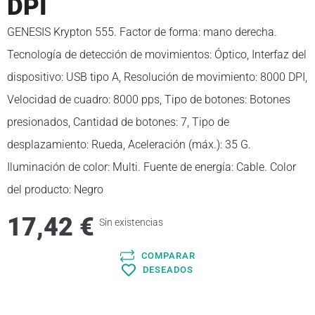
DPI
GENESIS Krypton 555. Factor de forma: mano derecha.
Tecnología de detección de movimientos: Óptico, Interfaz del
dispositivo: USB tipo A, Resolución de movimiento: 8000 DPI,
Velocidad de cuadro: 8000 pps, Tipo de botones: Botones
presionados, Cantidad de botones: 7, Tipo de
desplazamiento: Rueda, Aceleración (máx.): 35 G.
Iluminación de color: Multi. Fuente de energía: Cable. Color
del producto: Negro
17,42
€
Sin existencias
COMPARAR
DESEADOS