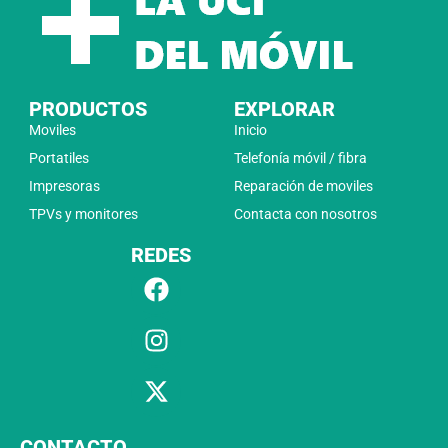
PRODUCTOS
EXPLORAR
Moviles
Inicio
Portatiles
Telefonía móvil / fibra
Impresoras
Reparación de moviles
TPVs y monitores
Contacta con nosotros
REDES
CONTACTO