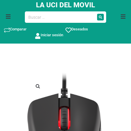
LA UCI DEL MOVIL
Comparar
Deseados
Iniciar sesión