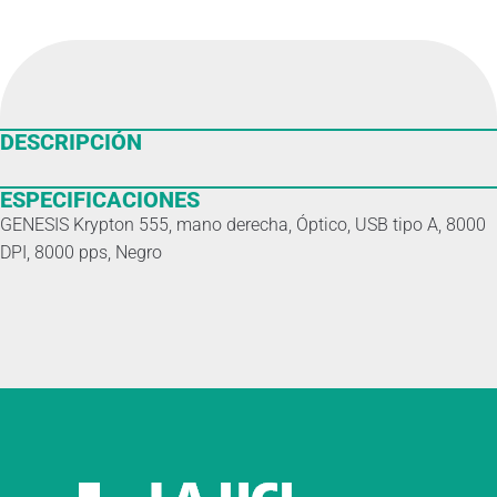
DESCRIPCIÓN
ESPECIFICACIONES
GENESIS Krypton 555, mano derecha, Óptico, USB tipo A, 8000
DPI, 8000 pps, Negro