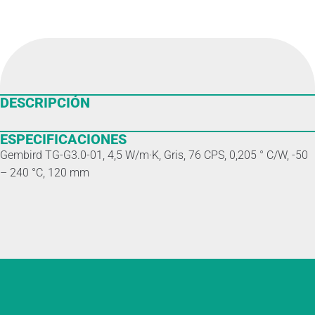
DESCRIPCIÓN
ESPECIFICACIONES
Gembird TG-G3.0-01, 4,5 W/m·K, Gris, 76 CPS, 0,205 ° C/W, -50
– 240 °C, 120 mm