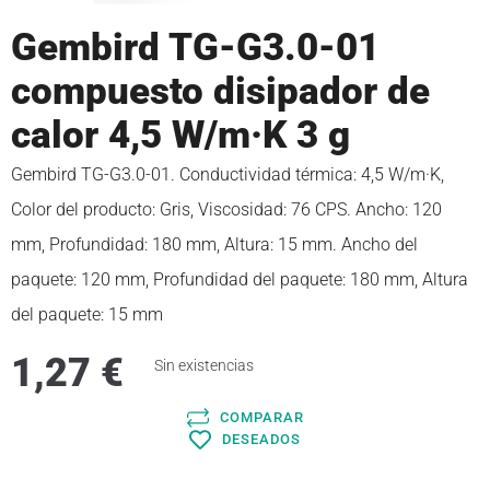
Gembird TG-G3.0-01
compuesto disipador de
calor 4,5 W/m·K 3 g
Gembird TG-G3.0-01. Conductividad térmica: 4,5 W/m·K,
Color del producto: Gris, Viscosidad: 76 CPS. Ancho: 120
mm, Profundidad: 180 mm, Altura: 15 mm. Ancho del
paquete: 120 mm, Profundidad del paquete: 180 mm, Altura
del paquete: 15 mm
1,27
€
Sin existencias
COMPARAR
DESEADOS