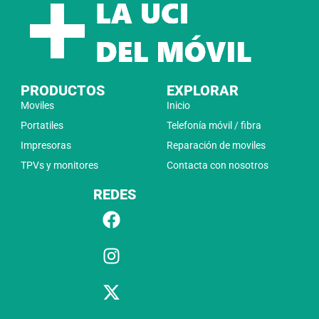
PRODUCTOS
EXPLORAR
Moviles
Inicio
Portatiles
Telefonía móvil / fibra
Impresoras
Reparación de moviles
TPVs y monitores
Contacta con nosotros
REDES