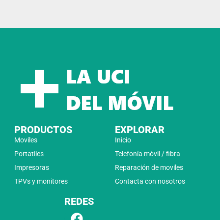
PRODUCTOS
EXPLORAR
Moviles
Inicio
Portatiles
Telefonía móvil / fibra
Impresoras
Reparación de moviles
TPVs y monitores
Contacta con nosotros
REDES