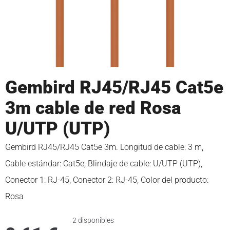
Gembird RJ45/RJ45 Cat5e
3m cable de red Rosa
U/UTP (UTP)
Gembird RJ45/RJ45 Cat5e 3m. Longitud de cable: 3 m,
Cable estándar: Cat5e, Blindaje de cable: U/UTP (UTP),
Conector 1: RJ-45, Conector 2: RJ-45, Color del producto:
Rosa
2 disponibles