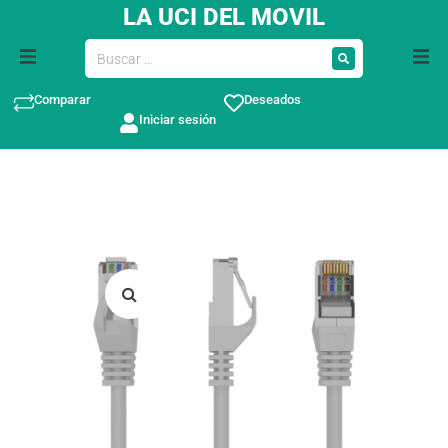
LA UCI DEL MOVIL
Comparar
Deseados
Iniciar sesión