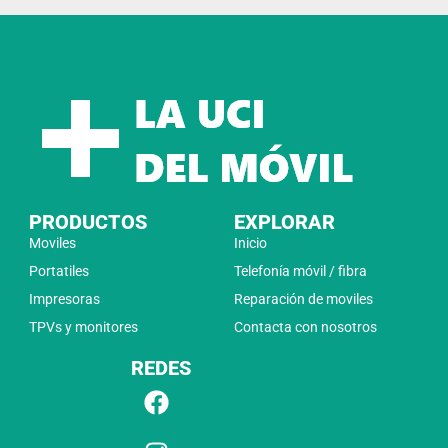
PRODUCTOS
EXPLORAR
Moviles
Inicio
Portatiles
Telefonía móvil / fibra
Impresoras
Reparación de moviles
TPVs y monitores
Contacta con nosotros
REDES