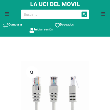
LA UCI DEL MOVIL
Comparar
Deseados
Iniciar sesión