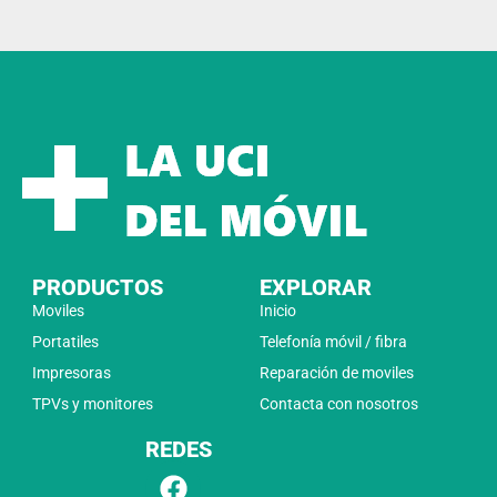
PRODUCTOS
EXPLORAR
Moviles
Inicio
Portatiles
Telefonía móvil / fibra
Impresoras
Reparación de moviles
TPVs y monitores
Contacta con nosotros
REDES