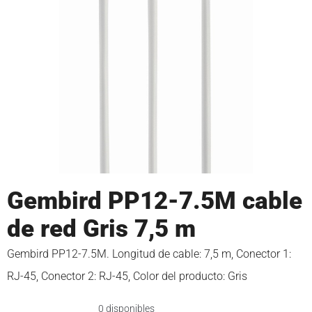
Gembird PP12-7.5M cable
de red Gris 7,5 m
Gembird PP12-7.5M. Longitud de cable: 7,5 m, Conector 1:
RJ-45, Conector 2: RJ-45, Color del producto: Gris
0 disponibles