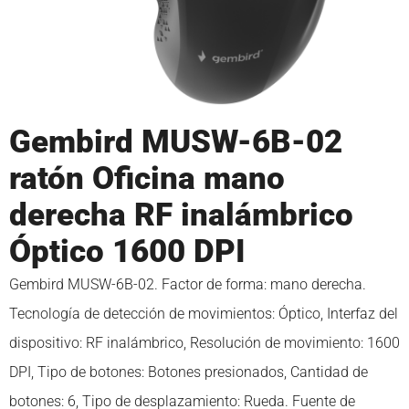
Gembird MUSW-6B-02
ratón Oficina mano
derecha RF inalámbrico
Óptico 1600 DPI
Gembird MUSW-6B-02. Factor de forma: mano derecha.
Tecnología de detección de movimientos: Óptico, Interfaz del
dispositivo: RF inalámbrico, Resolución de movimiento: 1600
DPI, Tipo de botones: Botones presionados, Cantidad de
botones: 6, Tipo de desplazamiento: Rueda. Fuente de