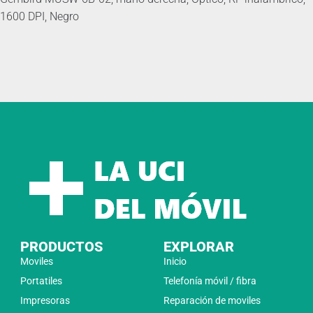
1600 DPI, Negro
PRODUCTOS
EXPLORAR
Moviles
Inicio
Portatiles
Telefonía móvil / fibra
Impresoras
Reparación de moviles