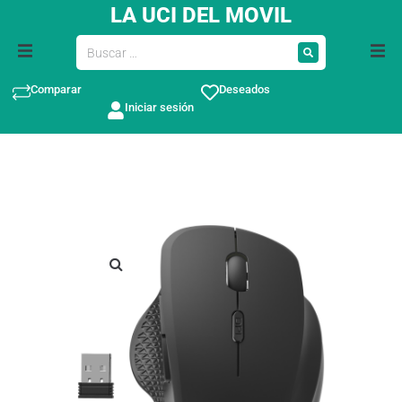
LA UCI DEL MOVIL
Comparar
Deseados
Iniciar sesión