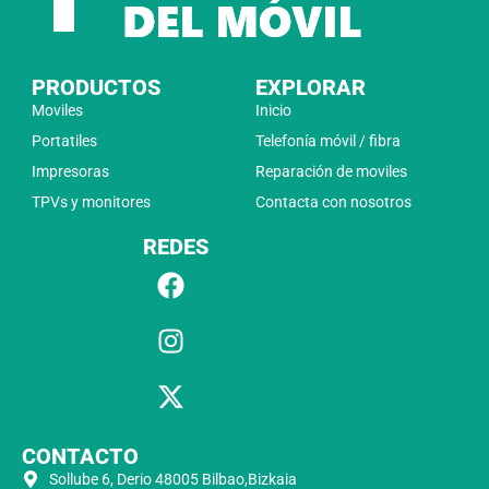
PRODUCTOS
EXPLORAR
Moviles
Inicio
Portatiles
Telefonía móvil / fibra
Impresoras
Reparación de moviles
TPVs y monitores
Contacta con nosotros
REDES
CONTACTO
Sollube 6, Derio 48005 Bilbao,Bizkaia