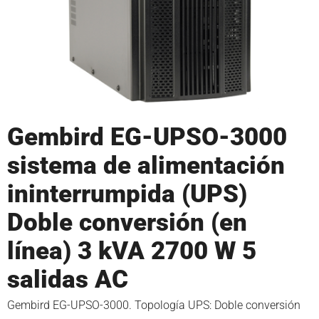
Gembird EG-UPSO-3000
sistema de alimentación
ininterrumpida (UPS)
Doble conversión (en
línea) 3 kVA 2700 W 5
salidas AC
Gembird EG-UPSO-3000. Topología UPS: Doble conversión