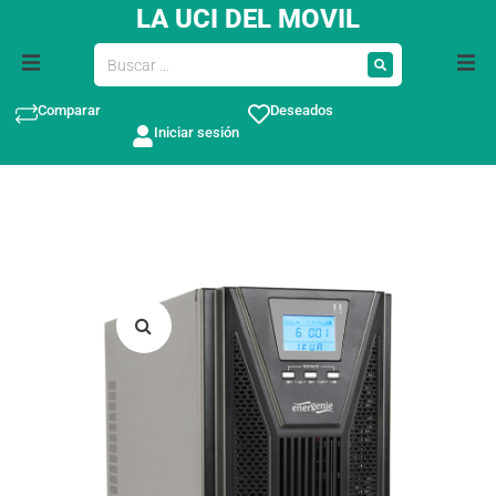
LA UCI DEL MOVIL
Comparar
Deseados
Iniciar sesión