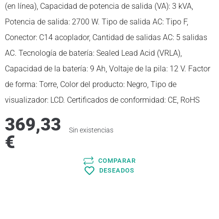
(en línea), Capacidad de potencia de salida (VA): 3 kVA,
Potencia de salida: 2700 W. Tipo de salida AC: Tipo F,
Conector: C14 acoplador, Cantidad de salidas AC: 5 salidas
AC. Tecnología de batería: Sealed Lead Acid (VRLA),
Capacidad de la batería: 9 Ah, Voltaje de la pila: 12 V. Factor
de forma: Torre, Color del producto: Negro, Tipo de
visualizador: LCD. Certificados de conformidad: CE, RoHS
369,33
Sin existencias
€
COMPARAR
DESEADOS