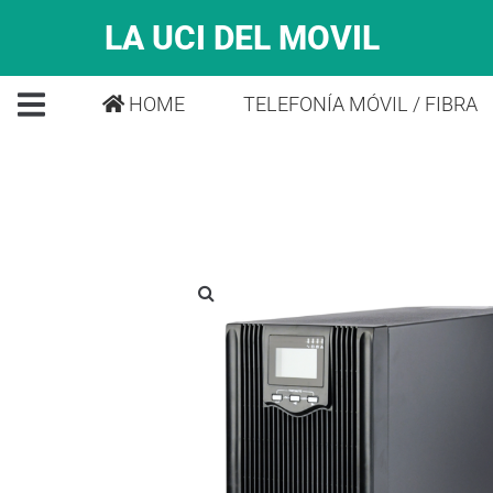
LA UCI DEL MOVIL
HOME
TELEFONÍA MÓVIL / FIBRA