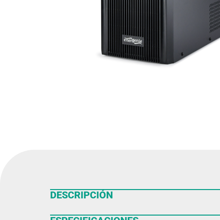
DESCRIPCIÓN