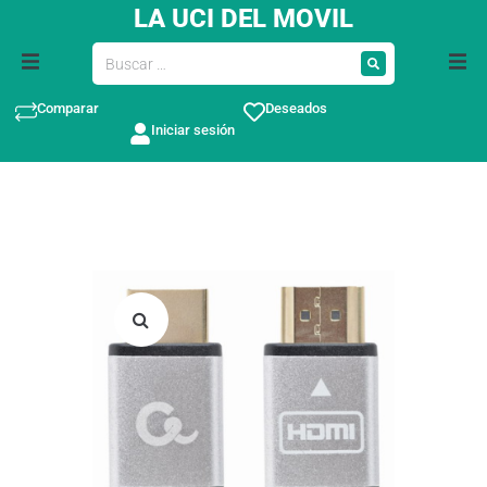
LA UCI DEL MOVIL
Comparar
Deseados
Iniciar sesión