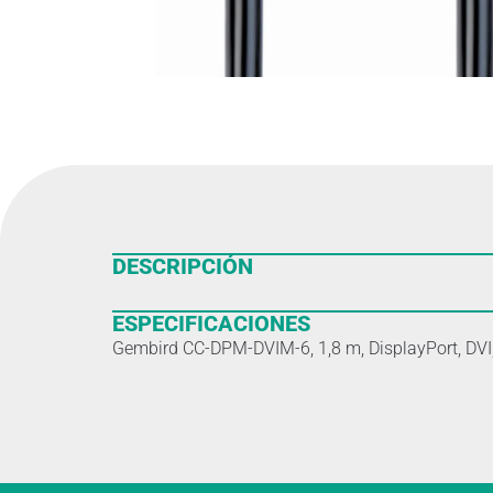
DESCRIPCIÓN
ESPECIFICACIONES
Gembird CC-DPM-DVIM-6, 1,8 m, DisplayPort, DVI