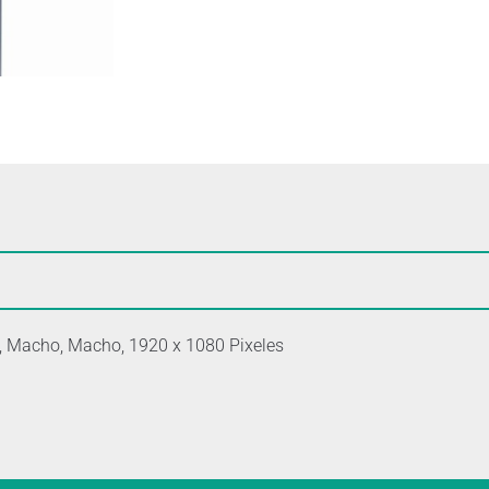
, Macho, Macho, 1920 x 1080 Pixeles