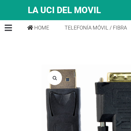
LA UCI DEL MOVIL
HOME
TELEFONÍA MÓVIL / FIBRA