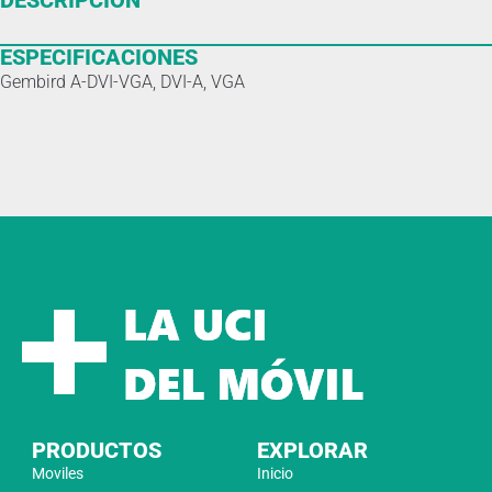
DESCRIPCIÓN
ESPECIFICACIONES
Gembird A-DVI-VGA, DVI-A, VGA
PRODUCTOS
EXPLORAR
Moviles
Inicio