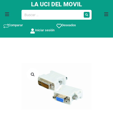
LA UCI DEL MOVIL
Comparar
Deseados
Iniciar sesión