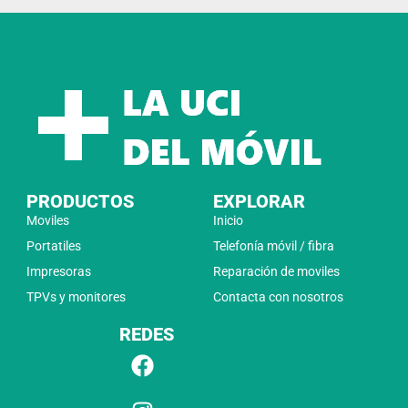
PRODUCTOS
EXPLORAR
Moviles
Inicio
Portatiles
Telefonía móvil / fibra
Impresoras
Reparación de moviles
TPVs y monitores
Contacta con nosotros
REDES