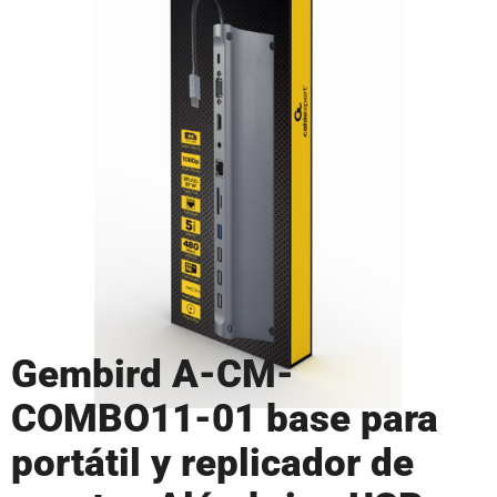
Gembird A-CM-
COMBO11-01 base para
portátil y replicador de