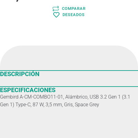
COMPARAR
DESEADOS
DESCRIPCIÓN
ESPECIFICACIONES
Gembird A-CM-COMBO11-01, Alámbrico, USB 3.2 Gen 1 (3.1
Gen 1) Type-C, 87 W, 3,5 mm, Gris, Space Grey