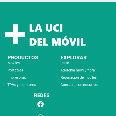
PRODUCTOS
EXPLORAR
Moviles
Inicio
Portatiles
Telefonía móvil / fibra
Impresoras
Reparación de moviles
TPVs y monitores
Contacta con nosotros
REDES