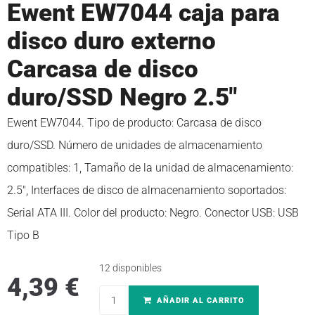
Ewent EW7044 caja para
disco duro externo
Carcasa de disco
duro/SSD Negro 2.5″
Ewent EW7044. Tipo de producto: Carcasa de disco
duro/SSD. Número de unidades de almacenamiento
compatibles: 1, Tamaño de la unidad de almacenamiento:
2.5″, Interfaces de disco de almacenamiento soportados:
Serial ATA III. Color del producto: Negro. Conector USB: USB
Tipo B
12 disponibles
4,39
€
AÑADIR AL CARRITO