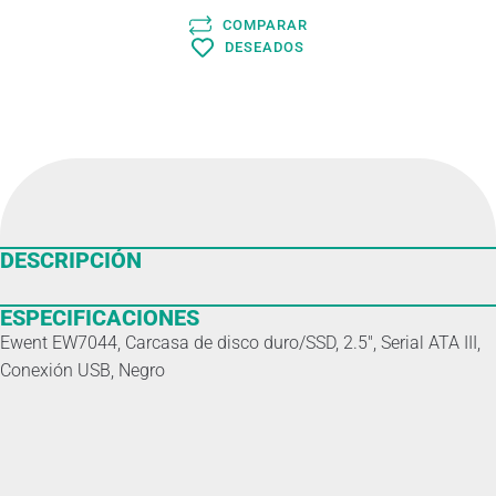
COMPARAR
DESEADOS
DESCRIPCIÓN
ESPECIFICACIONES
Ewent EW7044, Carcasa de disco duro/SSD, 2.5″, Serial ATA III,
Conexión USB, Negro