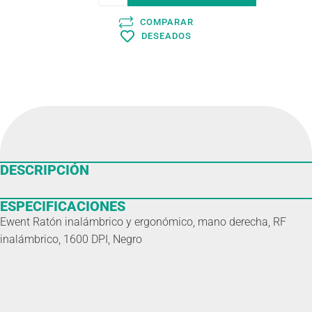
COMPARAR
DESEADOS
DESCRIPCIÓN
ESPECIFICACIONES
Ewent Ratón inalámbrico y ergonómico, mano derecha, RF
inalámbrico, 1600 DPI, Negro