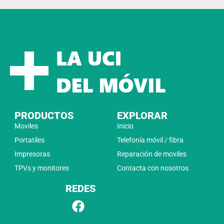
PRODUCTOS
EXPLORAR
Moviles
Inicio
Portatiles
Telefonía móvil / fibra
Impresoras
Reparación de moviles
TPVs y monitores
Contacta con nosotros
REDES