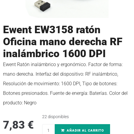
Ewent EW3158 ratón
Oficina mano derecha RF
inalámbrico 1600 DPI
Ewent Ratón inalámbrico y ergonómico. Factor de forma:
mano derecha. Interfaz del dispositivo: RF inalámbrico,
Resolución de movimiento: 1600 DPI, Tipo de botones:
Botones presionados. Fuente de energía: Baterías. Color del
producto: Negro
22 disponibles
7,83
€
AÑADIR AL CARRITO