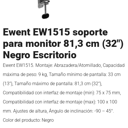
Ewent EW1515 soporte
para monitor 81,3 cm (32″)
Negro Escritorio
Ewent EW1515. Montaje: Abrazadera/Atornillado, Capacidad
máxima de peso: 9 kg, Tamaño mínimo de pantalla: 33 cm
(13″), Tamaño máximo de pantalla: 81,3 cm (32″),
Compatibilidad con interfaz de montaje (min): 75 x 75 mm,
Compatibilidad con interfaz de montaje (max): 100 x 100
mm. Ajustes de altura, Ángulo de inclinación: -90 – 45°.
Color del producto: Negro