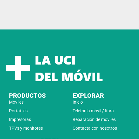
PRODUCTOS
EXPLORAR
Moviles
Inicio
Portatiles
Telefonía móvil / fibra
Impresoras
Reparación de moviles
TPVs y monitores
Contacta con nosotros