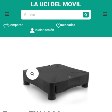
LA UCI DEL MOVIL
Comparar
Deseados
Iniciar sesión