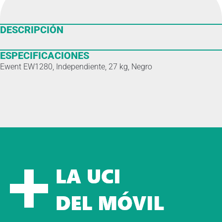
DESCRIPCIÓN
ESPECIFICACIONES
Ewent EW1280, Independiente, 27 kg, Negro