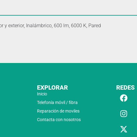
r y exterior, Inalámbrico, 600 lm, 6000 K, Pared
EXPLORAR
REDES
Inicio
Telefonía móvil / fibra
Reparación de moviles
Contacta con nosotros