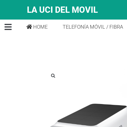
LA UCI DEL MOVIL
HOME
TELEFONÍA MÓVIL / FIBRA