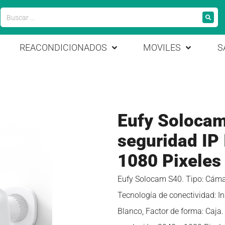
REACONDICIONADOS
MOVILES
S
Eufy Solocam
seguridad IP 
1080 Pixeles
Eufy Solocam S40. Tipo: Cámara
Tecnología de conectividad: In
Blanco, Factor de forma: Caja.