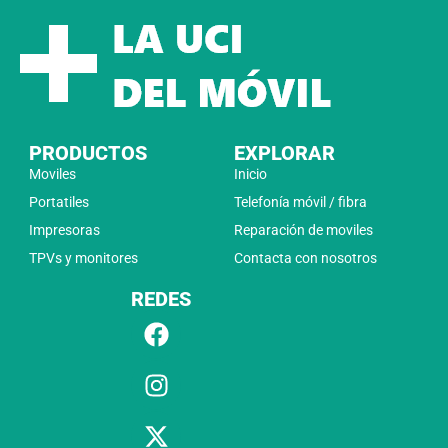
PRODUCTOS
EXPLORAR
Moviles
Inicio
Portatiles
Telefonía móvil / fibra
Impresoras
Reparación de moviles
TPVs y monitores
Contacta con nosotros
REDES