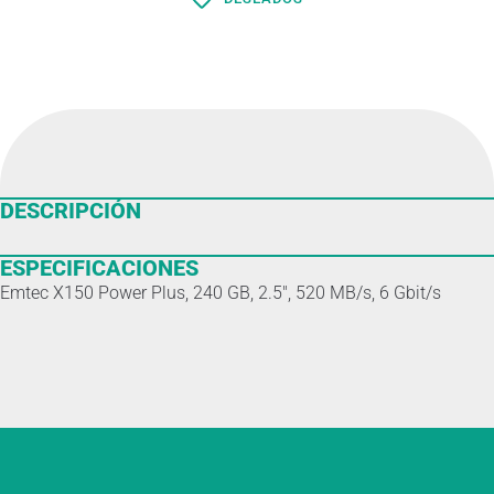
DESCRIPCIÓN
ESPECIFICACIONES
Emtec X150 Power Plus, 240 GB, 2.5″, 520 MB/s, 6 Gbit/s