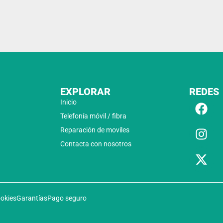
EXPLORAR
REDES
Inicio
Telefonía móvil / fibra
Reparación de moviles
Contacta con nosotros
ookies
Garantías
Pago seguro