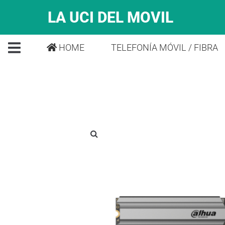
LA UCI DEL MOVIL
HOME
TELEFONÍA MÓVIL / FIBRA