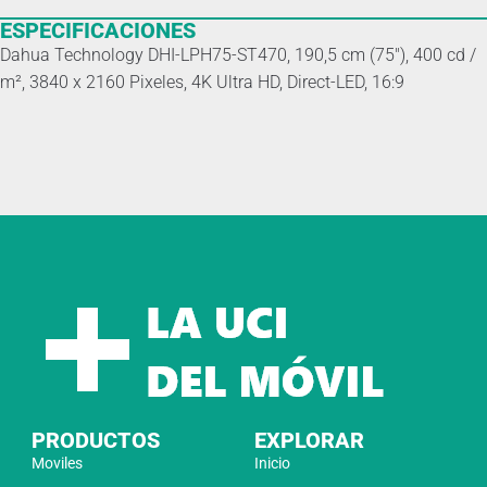
ESPECIFICACIONES
Dahua Technology DHI-LPH75-ST470, 190,5 cm (75″), 400 cd /
m², 3840 x 2160 Pixeles, 4K Ultra HD, Direct-LED, 16:9
PRODUCTOS
EXPLORAR
Moviles
Inicio