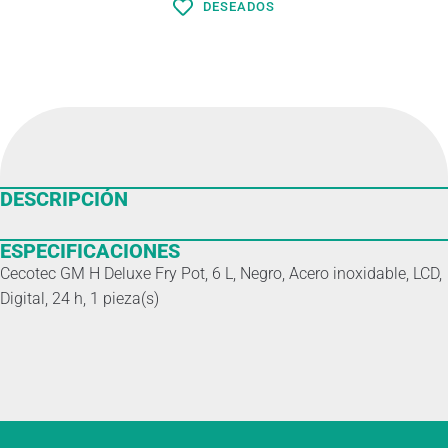
DESEADOS
DESCRIPCIÓN
ESPECIFICACIONES
Cecotec GM H Deluxe Fry Pot, 6 L, Negro, Acero inoxidable, LCD,
Digital, 24 h, 1 pieza(s)