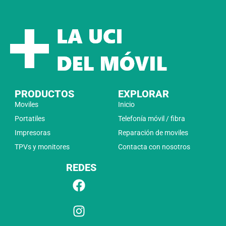
PRODUCTOS
EXPLORAR
Moviles
Inicio
Portatiles
Telefonía móvil / fibra
Impresoras
Reparación de moviles
TPVs y monitores
Contacta con nosotros
REDES