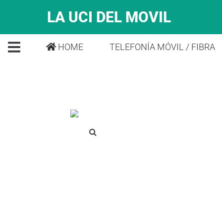
LA UCI DEL MOVIL
HOME
TELEFONÍA MÓVIL / FIBRA