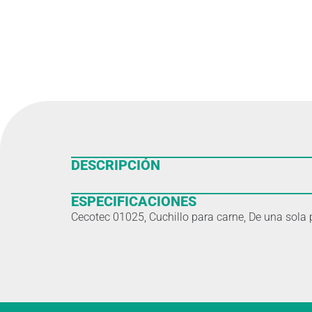
DESCRIPCIÓN
ESPECIFICACIONES
Cecotec 01025, Cuchillo para carne, De una sola p