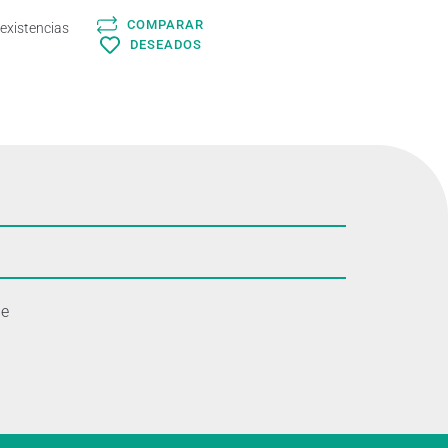
COMPARAR
 existencias
DESEADOS
le