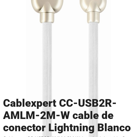
Cablexpert CC-USB2R-
AMLM-2M-W cable de
conector Lightning Blanco