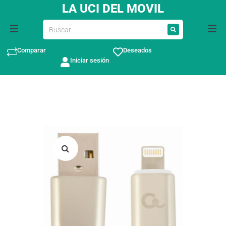
LA UCI DEL MOVIL
Comparar
Deseados
Iniciar sesión