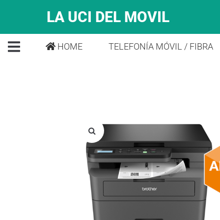
LA UCI DEL MOVIL
HOME
TELEFONÍA MÓVIL / FIBRA