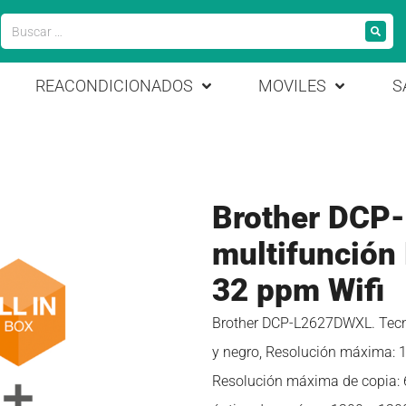
REACONDICIONADOS
MOVILES
S
Brother DCP
multifunción
32 ppm Wifi
Brother DCP-L2627DWXL. Tecno
y negro, Resolución máxima: 1
Resolución máxima de copia: 