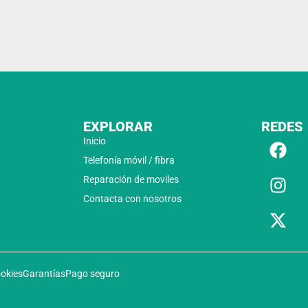
EXPLORAR
REDES
Inicio
Telefonía móvil / fibra
Reparación de moviles
Contacta con nosotros
ookies
Garantías
Pago seguro