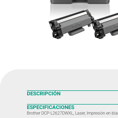
DESCRIPCIÓN
ESPECIFICACIONES
Brother DCP-L2627DWXL, Laser, Impresión en blan