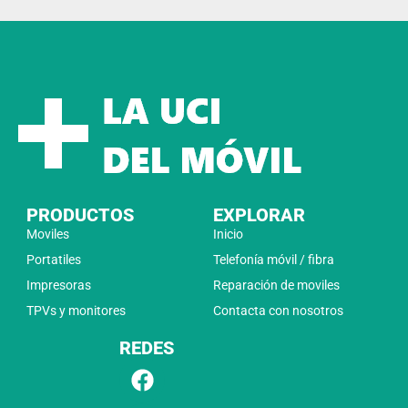
PRODUCTOS
EXPLORAR
Moviles
Inicio
Portatiles
Telefonía móvil / fibra
Impresoras
Reparación de moviles
TPVs y monitores
Contacta con nosotros
REDES