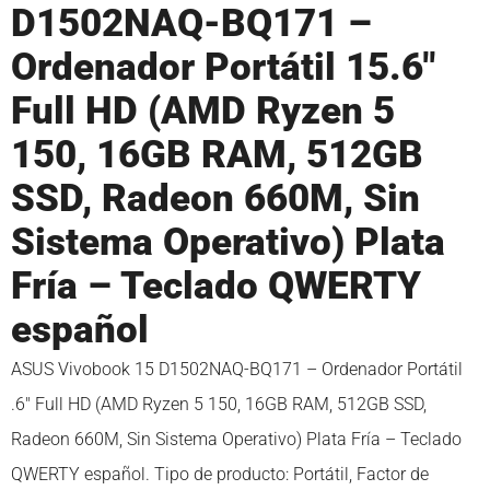
D1502NAQ-BQ171 –
Ordenador Portátil 15.6″
Full HD (AMD Ryzen 5
150, 16GB RAM, 512GB
SSD, Radeon 660M, Sin
Sistema Operativo) Plata
Fría – Teclado QWERTY
español
ASUS Vivobook 15 D1502NAQ-BQ171 – Ordenador Portátil
.6″ Full HD (AMD Ryzen 5 150, 16GB RAM, 512GB SSD,
Radeon 660M, Sin Sistema Operativo) Plata Fría – Teclado
QWERTY español. Tipo de producto: Portátil, Factor de