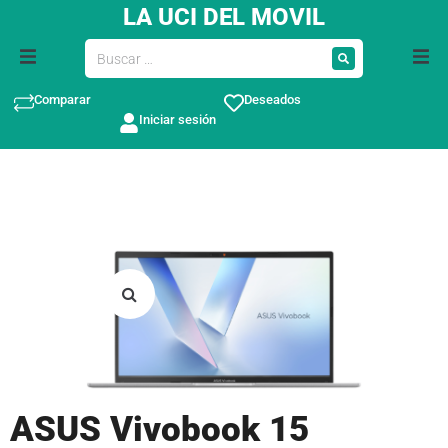
LA UCI DEL MOVIL
Comparar
Deseados
Iniciar sesión
ASUS Vivobook 15